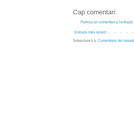
Cap comentari:
Publica un comentari a l'entrada
Entrada més recent
Subscriure's a:
Comentaris del missa